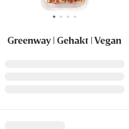
Greenway | Gehakt | Vegan