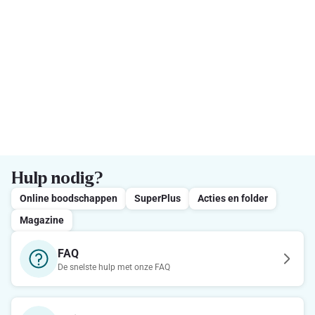
Hulp nodig?
Online boodschappen
SuperPlus
Acties en folder
Magazine
FAQ
De snelste hulp met onze FAQ