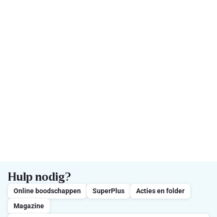
Hulp nodig?
Online boodschappen
SuperPlus
Acties en folder
Magazine