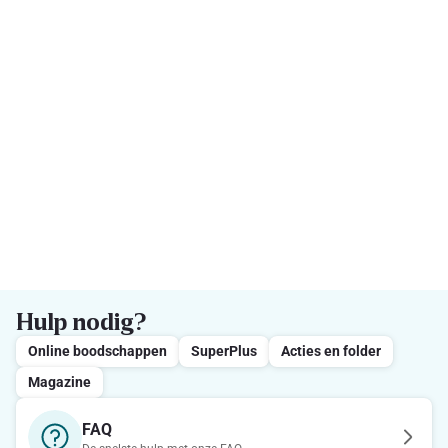
Hulp nodig?
Online boodschappen
SuperPlus
Acties en folder
Magazine
FAQ