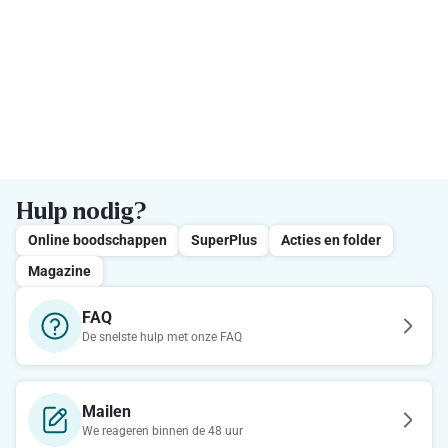
Hulp nodig?
Online boodschappen
SuperPlus
Acties en folder
Magazine
FAQ
De snelste hulp met onze FAQ
Mailen
We reageren binnen de 48 uur