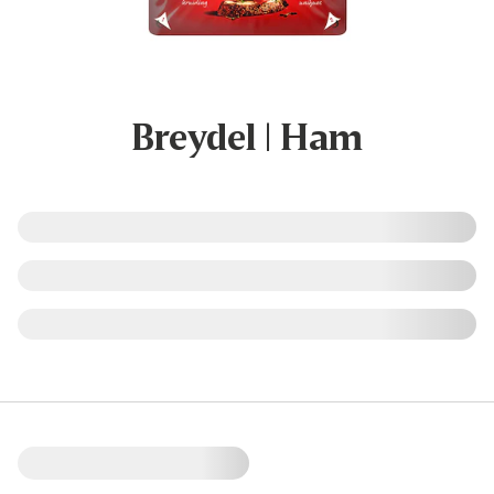
Breydel | Ham