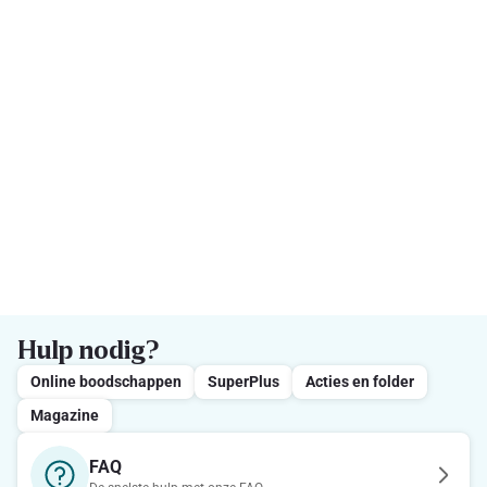
Hulp nodig?
Online boodschappen
SuperPlus
Acties en folder
Magazine
FAQ