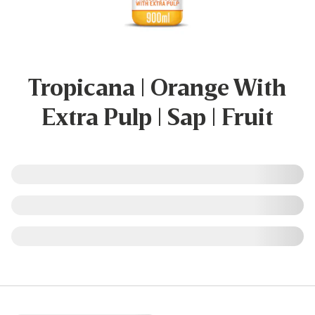
Tropicana | Orange With
Extra Pulp | Sap | Fruit