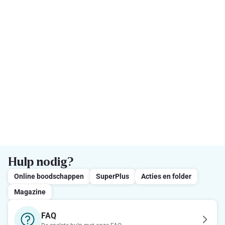
Hulp nodig?
Online boodschappen
SuperPlus
Acties en folder
Magazine
FAQ