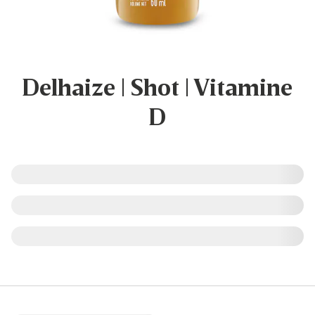
Delhaize | Shot | Vitamine
D