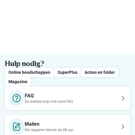
Hulp nodig?
Online boodschappen
SuperPlus
Acties en folder
Magazine
FAQ
De snelste hulp met onze FAQ
Mailen
We reageren binnen de 48 uur