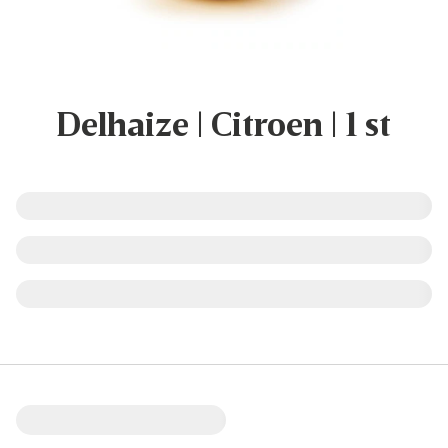
Delhaize | Citroen | 1 st