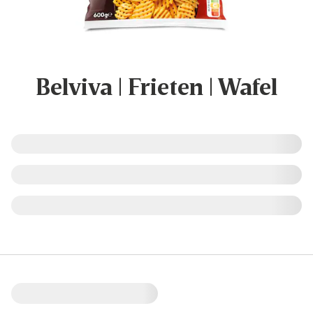
Belviva | Frieten | Wafel