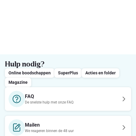
Hulp nodig?
Online boodschappen
SuperPlus
Acties en folder
Magazine
FAQ
De snelste hulp met onze FAQ
Mailen
We reageren binnen de 48 uur