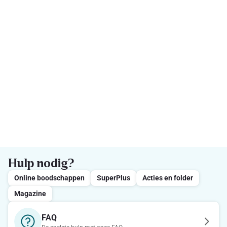
Hulp nodig?
Online boodschappen
SuperPlus
Acties en folder
Magazine
FAQ