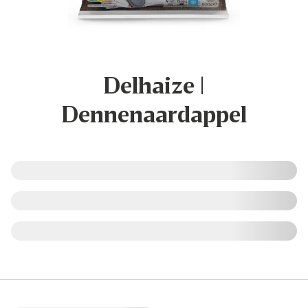
Delhaize |
Dennenaardappel