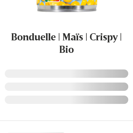
Bonduelle | Maïs | Crispy |
Bio