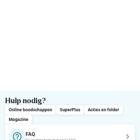
Hulp nodig?
Online boodschappen
SuperPlus
Acties en folder
Magazine
FAQ