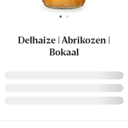
Delhaize | Abrikozen |
Bokaal