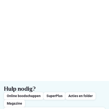
Hulp nodig?
Online boodschappen
SuperPlus
Acties en folder
Magazine