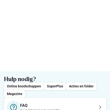
Hulp nodig?
Online boodschappen
SuperPlus
Acties en folder
Magazine
FAQ