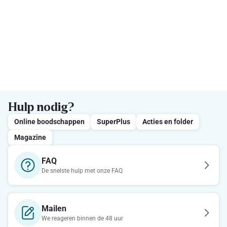
Hulp nodig?
Online boodschappen
SuperPlus
Acties en folder
Magazine
FAQ
De snelste hulp met onze FAQ
Mailen
We reageren binnen de 48 uur