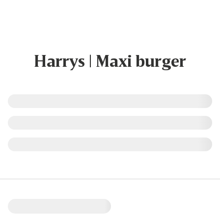
Harrys | Maxi burger