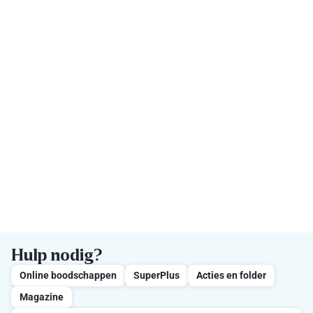
Hulp nodig?
Online boodschappen
SuperPlus
Acties en folder
Magazine