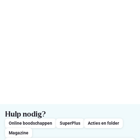
Hulp nodig?
Online boodschappen
SuperPlus
Acties en folder
Magazine