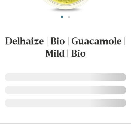
Delhaize | Bio | Guacamole |
Mild | Bio