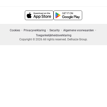
Cookies
Privacyverklaring
Security
Algemene voorwaarden
Toegankelijkheidsverklaring
Copyright © 2026 All rights reserved. Delhaize Group.