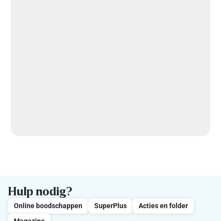
Hulp nodig?
Online boodschappen
SuperPlus
Acties en folder