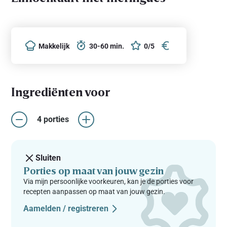
Makkelijk
30-60 min.
0/5
Ingrediënten voor
4 porties
Sluiten
Porties op maat van jouw gezin
Via mijn persoonlijke voorkeuren, kan je de porties voor
recepten aanpassen op maat van jouw gezin.
Aamelden / registreren