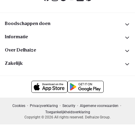
Boodschappen doen
Informatie
Over Delhaize
Zakelijk
Cookies
Privacyverklaring
Security
Algemene voorwaarden
Toegankelijkheidsverklaring
Copyright © 2026 All rights reserved. Delhaize Group.