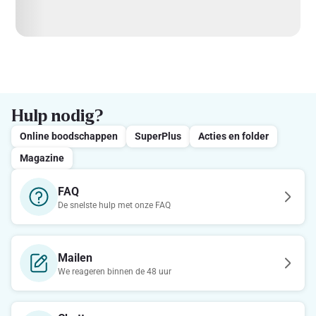
Hulp nodig?
Online boodschappen
SuperPlus
Acties en folder
Magazine
FAQ
De snelste hulp met onze FAQ
Mailen
We reageren binnen de 48 uur