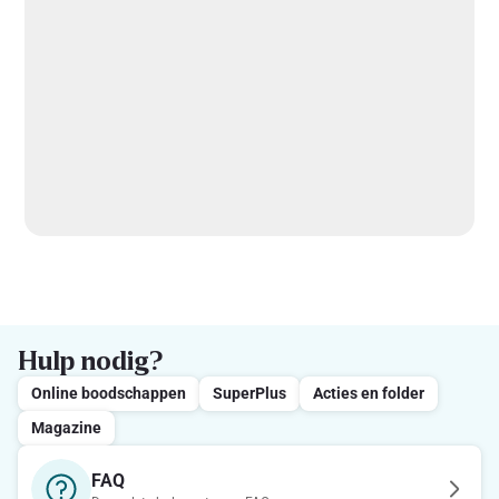
Hulp nodig?
Online boodschappen
SuperPlus
Acties en folder
Magazine
FAQ