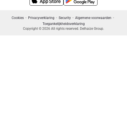
Cookies
Privacyverklaring
Security
Algemene voorwaarden
Toegankelijkheidsverklaring
Copyright © 2026 All rights reserved. Delhaize Group.