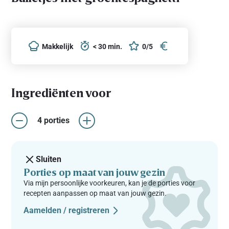
Makkelijk
< 30 min.
0/5
Ingrediënten voor
4 porties
Sluiten
Porties op maat van jouw gezin
Via mijn persoonlijke voorkeuren, kan je de porties voor
recepten aanpassen op maat van jouw gezin.
Aamelden / registreren