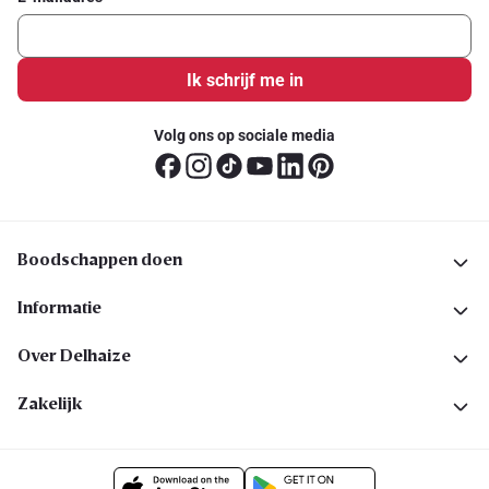
Ik schrijf me in
Volg ons op sociale media
Boodschappen doen
Informatie
Over Delhaize
Zakelijk