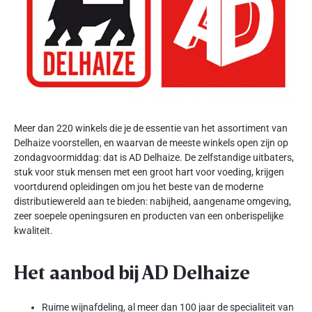
Meer dan 220 winkels die je de essentie van het assortiment van
Delhaize voorstellen, en waarvan de meeste winkels open zijn op
zondagvoormiddag: dat is AD Delhaize. De zelfstandige uitbaters,
stuk voor stuk mensen met een groot hart voor voeding, krijgen
voortdurend opleidingen om jou het beste van de moderne
distributiewereld aan te bieden: nabijheid, aangename omgeving,
zeer soepele openingsuren en producten van een onberispelijke
kwaliteit.
Het aanbod bij AD Delhaize
Ruime wijnafdeling, al meer dan 100 jaar de specialiteit van