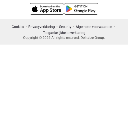
Cookies
Privacyverklaring
Security
Algemene voorwaarden
Toegankelijkheidsverklaring
Copyright © 2026 All rights reserved. Delhaize Group.