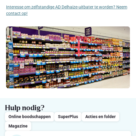
Interesse om zelfstandige AD Delhaize-uitbater te worden? Neem
contact op!
Hulp nodig?
Online boodschappen
SuperPlus
Acties en folder
Magazine