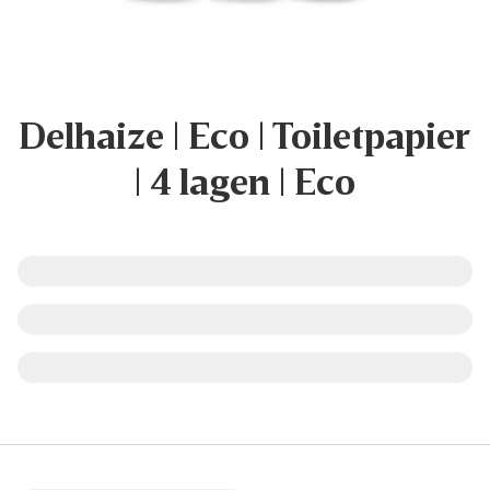
Delhaize | Eco | Toiletpapier
| 4 lagen | Eco