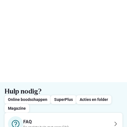
Hulp nodig?
Online boodschappen
SuperPlus
Acties en folder
Magazine
FAQ