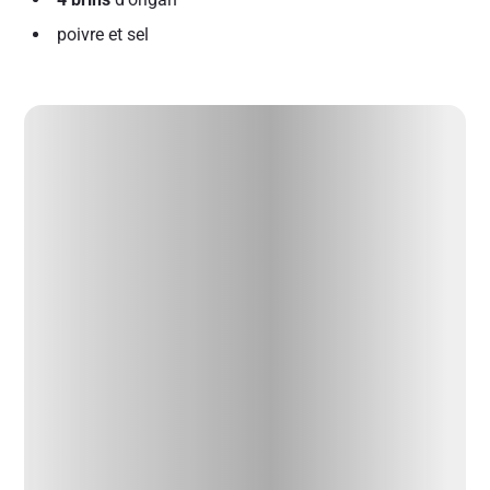
poivre et sel