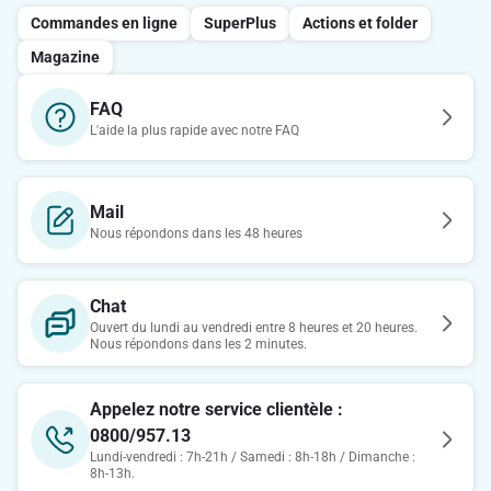
Commandes en ligne
SuperPlus
Actions et folder
Magazine
FAQ
L'aide la plus rapide avec notre FAQ
Mail
Nous répondons dans les 48 heures
Chat
Ouvert du lundi au vendredi entre 8 heures et 20 heures.
Nous répondons dans les 2 minutes.
Appelez notre service clientèle :
0800/957.13
Lundi-vendredi : 7h-21h / Samedi : 8h-18h / Dimanche :
8h-13h.