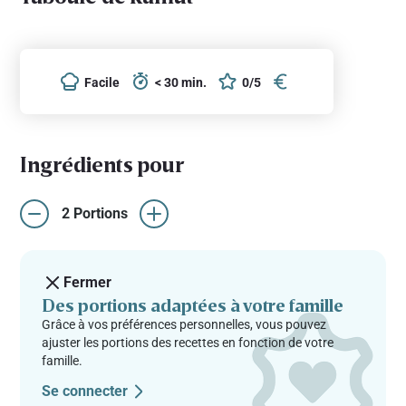
Facile
< 30 min.
0/5
Ingrédients pour
2 Portions
Fermer
Des portions adaptées à votre famille
Grâce à vos préférences personnelles, vous pouvez
ajuster les portions des recettes en fonction de votre
famille.
Se connecter