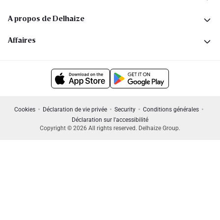
A propos de Delhaize
Affaires
Cookies
Déclaration de vie privée
Security
Conditions générales
Déclaration sur l'accessibilité
Copyright © 2026 All rights reserved. Delhaize Group.