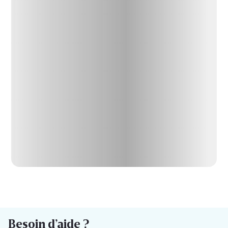
Besoin d’aide ?