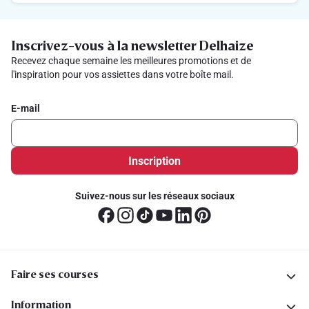
Inscrivez-vous à la newsletter Delhaize
Recevez chaque semaine les meilleures promotions et de
l'inspiration pour vos assiettes dans votre boîte mail.
E-mail
Inscription
Suivez-nous sur les réseaux sociaux
Faire ses courses
Information