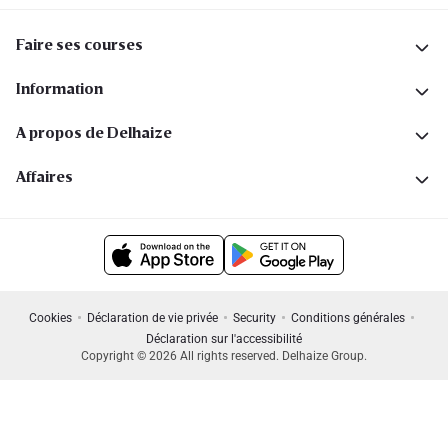
Faire ses courses
Information
A propos de Delhaize
Affaires
Cookies
Déclaration de vie privée
Security
Conditions générales
Déclaration sur l'accessibilité
Copyright © 2026 All rights reserved. Delhaize Group.