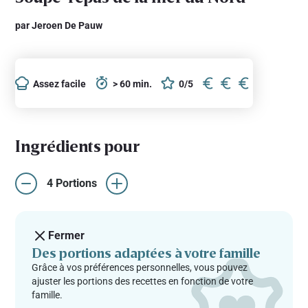
par Jeroen De Pauw
Assez facile
> 60 min.
0/5
Ingrédients pour
4 Portions
Fermer
Des portions adaptées à votre famille
Grâce à vos préférences personnelles, vous pouvez
ajuster les portions des recettes en fonction de votre
famille.