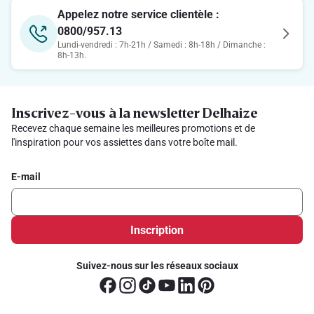
Appelez notre service clientèle :
0800/957.13
Lundi-vendredi : 7h-21h / Samedi : 8h-18h / Dimanche :
8h-13h.
Inscrivez-vous à la newsletter Delhaize
Recevez chaque semaine les meilleures promotions et de
l'inspiration pour vos assiettes dans votre boîte mail.
E-mail
Inscription
Suivez-nous sur les réseaux sociaux