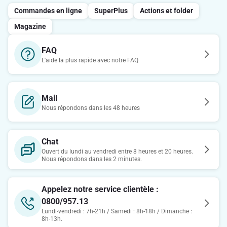
Commandes en ligne
SuperPlus
Actions et folder
Magazine
FAQ
L'aide la plus rapide avec notre FAQ
Mail
Nous répondons dans les 48 heures
Chat
Ouvert du lundi au vendredi entre 8 heures et 20 heures.
Nous répondons dans les 2 minutes.
Appelez notre service clientèle :
0800/957.13
Lundi-vendredi : 7h-21h / Samedi : 8h-18h / Dimanche :
8h-13h.