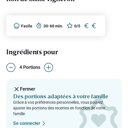
Facile
30-60 min.
0/5
Ingrédients pour
4 Portions
Fermer
Des portions adaptées à votre famille
Grâce à vos préférences personnelles, vous pouvez
ajuster les portions des recettes en fonction de votre
famille.
Se connecter