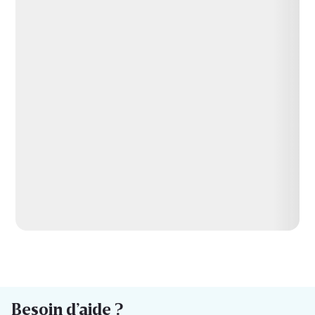
Besoin d’aide ?