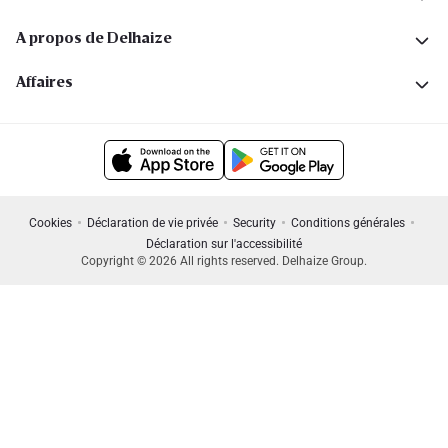
A propos de Delhaize
Affaires
Cookies
Déclaration de vie privée
Security
Conditions générales
Déclaration sur l'accessibilité
Copyright © 2026 All rights reserved. Delhaize Group.