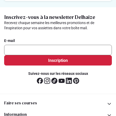
Inscrivez-vous à la newsletter Delhaize
Recevez chaque semaine les meilleures promotions et de
l'inspiration pour vos assiettes dans votre boîte mail.
E-mail
Inscription
Suivez-nous sur les réseaux sociaux
Faire ses courses
Information