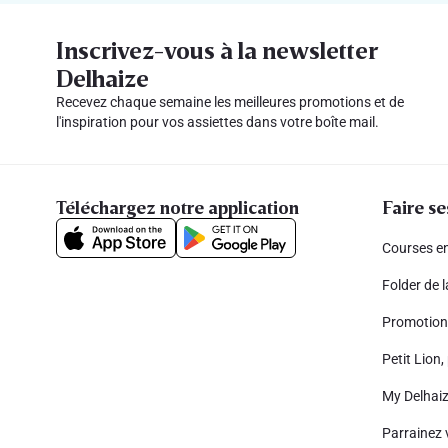
Inscrivez-vous à la newsletter
Delhaize
Recevez chaque semaine les meilleures promotions et de
l'inspiration pour vos assiettes dans votre boîte mail.
Téléchargez notre application
Faire se
Courses en
Folder de 
Promotion
Petit Lion, 
My Delhai
Parrainez 