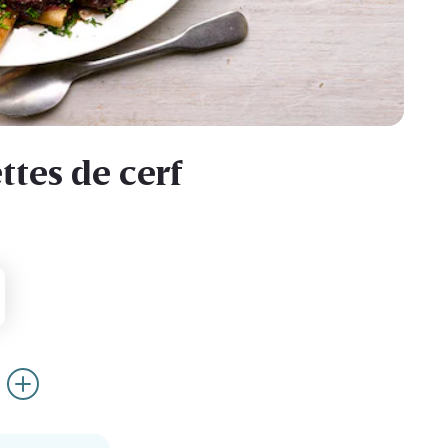
ttes de cerf