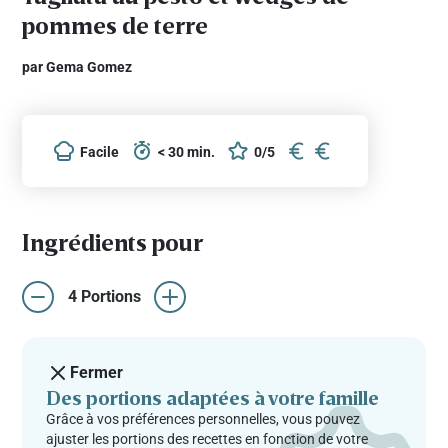
pommes de terre
par Gema Gomez
Facile
< 30 min.
0/5
Ingrédients pour
4 Portions
Fermer
Des portions adaptées à votre famille
Grâce à vos préférences personnelles, vous pouvez
ajuster les portions des recettes en fonction de votre