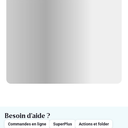
Besoin d’aide ?
Commandes en ligne
SuperPlus
Actions et folder