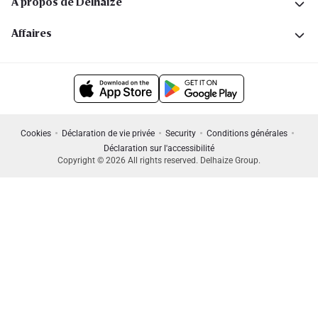
A propos de Delhaize
Affaires
Cookies
Déclaration de vie privée
Security
Conditions générales
Déclaration sur l'accessibilité
Copyright © 2026 All rights reserved. Delhaize Group.