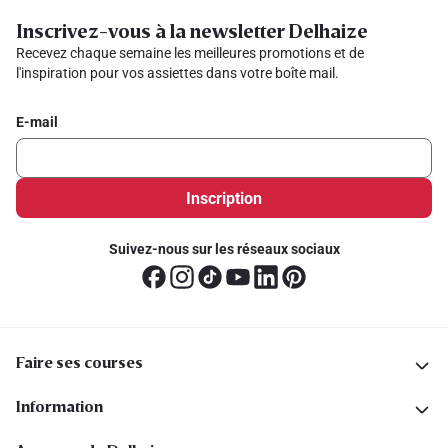
Inscrivez-vous à la newsletter Delhaize
Recevez chaque semaine les meilleures promotions et de
l'inspiration pour vos assiettes dans votre boîte mail.
E-mail
Inscription
Suivez-nous sur les réseaux sociaux
Faire ses courses
Information