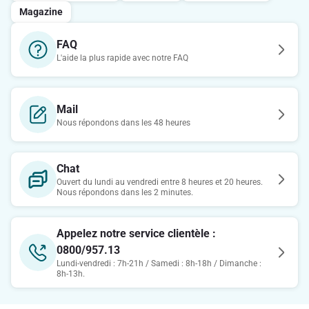
Magazine
FAQ
L'aide la plus rapide avec notre FAQ
Mail
Nous répondons dans les 48 heures
Chat
Ouvert du lundi au vendredi entre 8 heures et 20 heures.
Nous répondons dans les 2 minutes.
Appelez notre service clientèle :
0800/957.13
Lundi-vendredi : 7h-21h / Samedi : 8h-18h / Dimanche :
8h-13h.