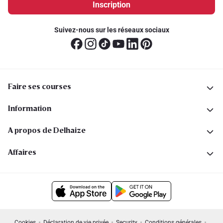
Inscription
Suivez-nous sur les réseaux sociaux
Faire ses courses
Information
A propos de Delhaize
Affaires
Cookies
Déclaration de vie privée
Security
Conditions générales