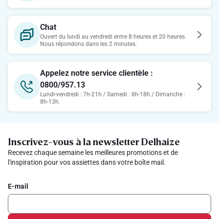
Chat
Ouvert du lundi au vendredi entre 8 heures et 20 heures.
Nous répondons dans les 2 minutes.
Appelez notre service clientèle :
0800/957.13
Lundi-vendredi : 7h-21h / Samedi : 8h-18h / Dimanche :
8h-13h.
Inscrivez-vous à la newsletter Delhaize
Recevez chaque semaine les meilleures promotions et de
l'inspiration pour vos assiettes dans votre boîte mail.
E-mail