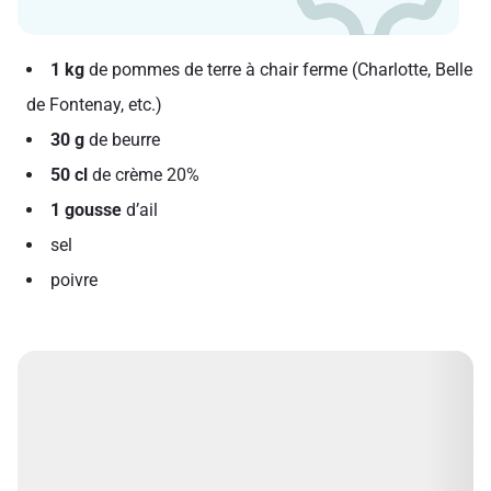
1 kg
de pommes de terre à chair ferme (Charlotte, Belle
de Fontenay, etc.)
30 g
de beurre
50 cl
de crème 20%
1 gousse
d’ail
sel
poivre