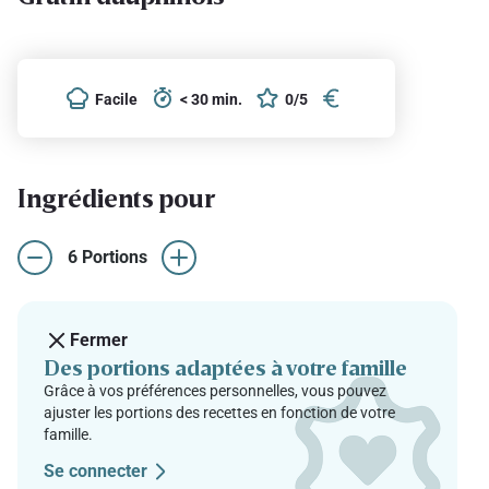
Facile
< 30 min.
0/5
Ingrédients pour
6 Portions
Fermer
Des portions adaptées à votre famille
Grâce à vos préférences personnelles, vous pouvez
ajuster les portions des recettes en fonction de votre
famille.
Se connecter