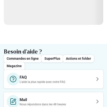
Besoin d’aide ?
Commandes en ligne
SuperPlus
Actions et folder
Magazine
FAQ
L'aide la plus rapide avec notre FAQ
Mail
Nous répondons dans les 48 heures