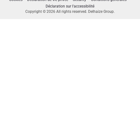
Déclaration sur l'accessibilité
Copyright © 2026 All rights reserved. Delhaize Group.