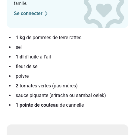
famille.
Se connecter
1 kg
de pommes de terre rattes
sel
1 dl
d’huile à l’ail
fleur de sel
poivre
2
tomates vertes (pas mûres)
sauce piquante (sriracha ou sambal oelek)
1 pointe de couteau
de cannelle