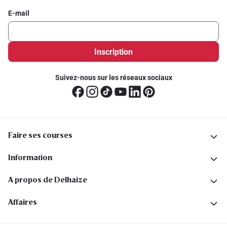
E-mail
Inscription
Suivez-nous sur les réseaux sociaux
Faire ses courses
Information
A propos de Delhaize
Affaires