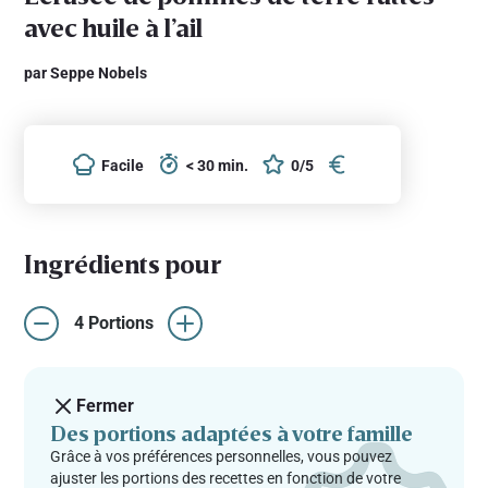
avec huile à l’ail
par Seppe Nobels
Facile
< 30 min.
0/5
Ingrédients pour
4 Portions
Fermer
Des portions adaptées à votre famille
Grâce à vos préférences personnelles, vous pouvez
ajuster les portions des recettes en fonction de votre