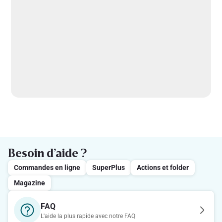
Besoin d’aide ?
Commandes en ligne
SuperPlus
Actions et folder
Magazine
FAQ
L'aide la plus rapide avec notre FAQ