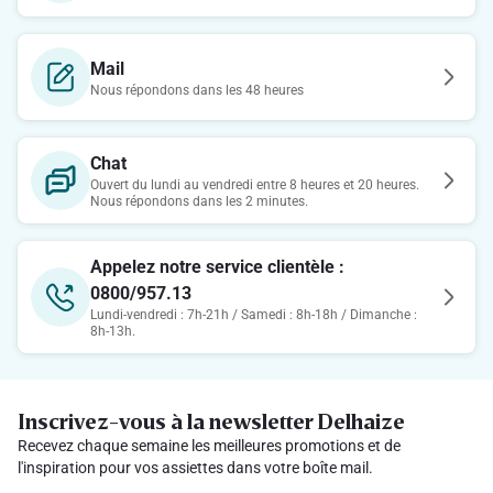
Mail
Nous répondons dans les 48 heures
Chat
Ouvert du lundi au vendredi entre 8 heures et 20 heures.
Nous répondons dans les 2 minutes.
Appelez notre service clientèle :
0800/957.13
Lundi-vendredi : 7h-21h / Samedi : 8h-18h / Dimanche :
8h-13h.
Inscrivez-vous à la newsletter Delhaize
Recevez chaque semaine les meilleures promotions et de
l'inspiration pour vos assiettes dans votre boîte mail.