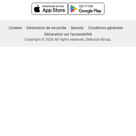
Cookies
Déclaration de vie privée
Security
Conditions générales
Déclaration sur l'accessibilité
Copyright © 2026 All rights reserved. Delhaize Group.