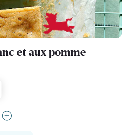
lanc et aux pomme