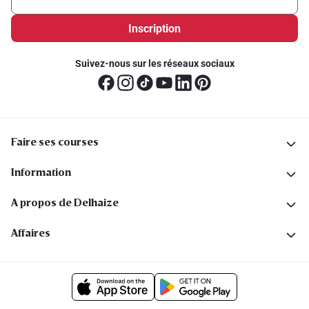
Inscription
Suivez-nous sur les réseaux sociaux
Faire ses courses
Information
A propos de Delhaize
Affaires