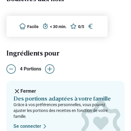
Facile
< 30 min.
0/5
Ingrédients pour
4 Portions
Fermer
Des portions adaptées à votre famille
Grâce à vos préférences personnelles, vous pouvez
ajuster les portions des recettes en fonction de votre
famille.
Se connecter