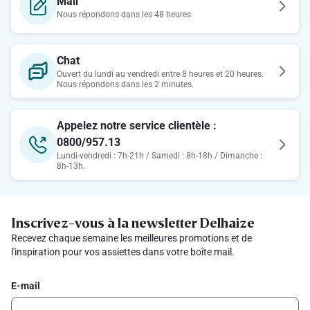
Mail
Nous répondons dans les 48 heures
Chat
Ouvert du lundi au vendredi entre 8 heures et 20 heures.
Nous répondons dans les 2 minutes.
Appelez notre service clientèle :
0800/957.13
Lundi-vendredi : 7h-21h / Samedi : 8h-18h / Dimanche :
8h-13h.
Inscrivez-vous à la newsletter Delhaize
Recevez chaque semaine les meilleures promotions et de
l'inspiration pour vos assiettes dans votre boîte mail.
E-mail