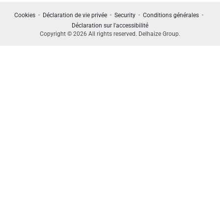
Cookies
Déclaration de vie privée
Security
Conditions générales
Déclaration sur l'accessibilité
Copyright © 2026 All rights reserved. Delhaize Group.