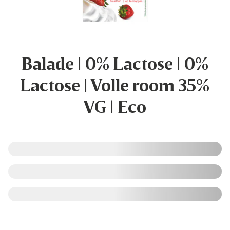
Balade | 0% Lactose | 0%
Lactose | Volle room 35%
VG | Eco