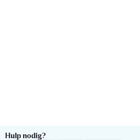
Hulp nodig?