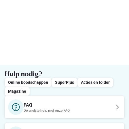
Hulp nodig?
Online boodschappen
SuperPlus
Acties en folder
Magazine
FAQ
De snelste hulp met onze FAQ