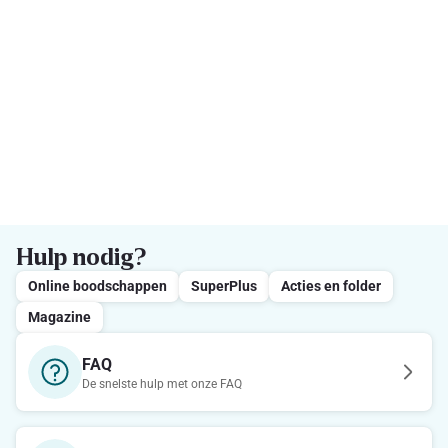
Hulp nodig?
Online boodschappen
SuperPlus
Acties en folder
Magazine
FAQ
De snelste hulp met onze FAQ