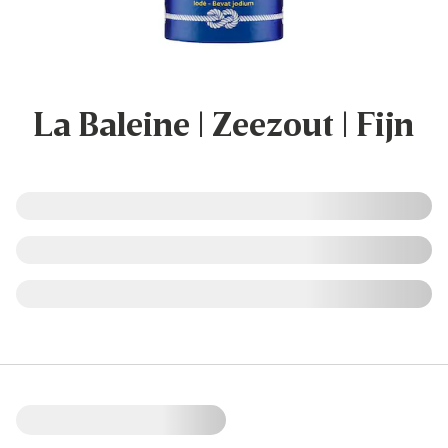
La Baleine | Zeezout | Fijn