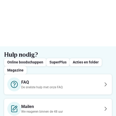
Hulp nodig?
Online boodschappen
SuperPlus
Acties en folder
Magazine
FAQ
De snelste hulp met onze FAQ
Mailen
We reageren binnen de 48 uur