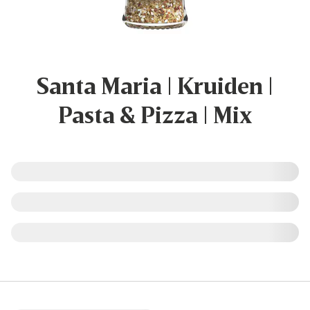
Santa Maria | Kruiden |
Pasta & Pizza | Mix