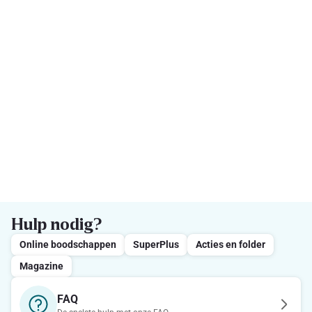
Hulp nodig?
Online boodschappen
SuperPlus
Acties en folder
Magazine
FAQ