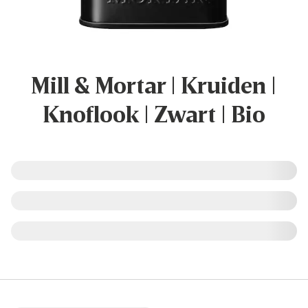
Mill & Mortar | Kruiden |
Knoflook | Zwart | Bio