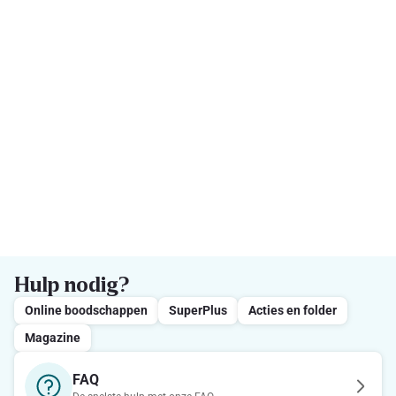
Hulp nodig?
Online boodschappen
SuperPlus
Acties en folder
Magazine
FAQ