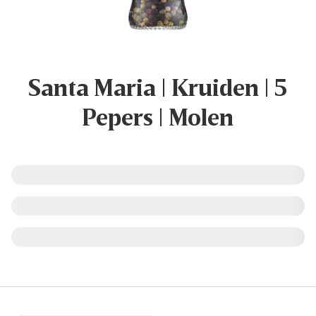
Santa Maria | Kruiden | 5
Pepers | Molen