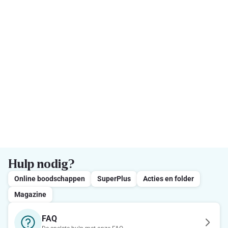
Hulp nodig?
Online boodschappen
SuperPlus
Acties en folder
Magazine
FAQ