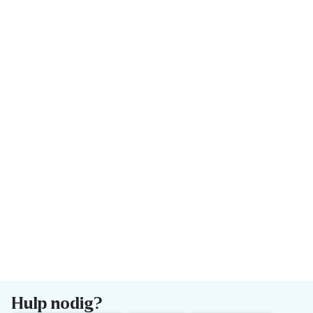
Hulp nodig?