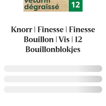
Knorr | Finesse | Finesse
Bouillon | Vis | 12
Bouillonblokjes