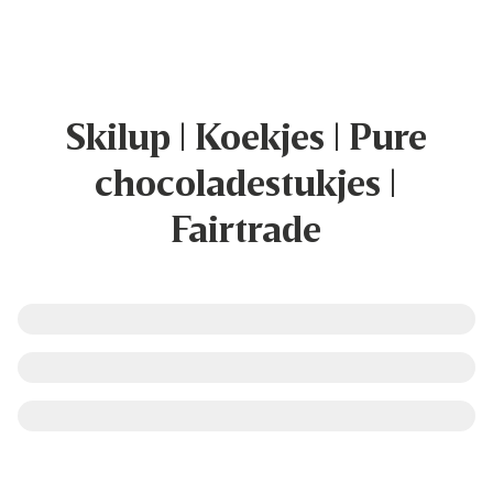
Skilup | Koekjes | Pure
chocoladestukjes |
Fairtrade