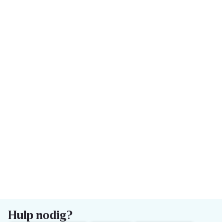
Hulp nodig?