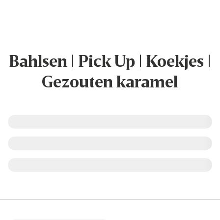
Bahlsen | Pick Up | Koekjes |
Gezouten karamel