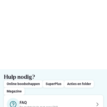
Hulp nodig?
Online boodschappen
SuperPlus
Acties en folder
Magazine
FAQ