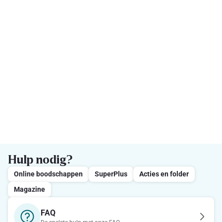
Hulp nodig?
Online boodschappen
SuperPlus
Acties en folder
Magazine
FAQ