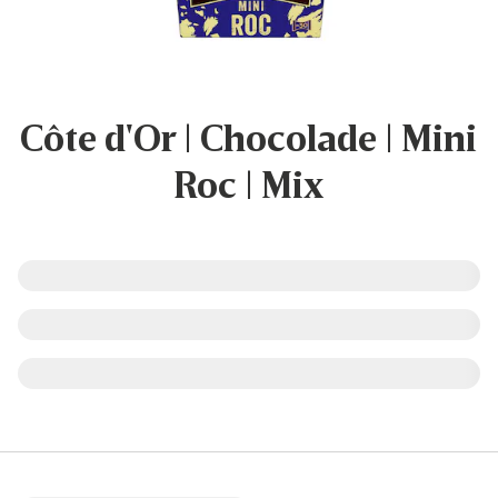
Côte d'Or | Chocolade | Mini
Roc | Mix