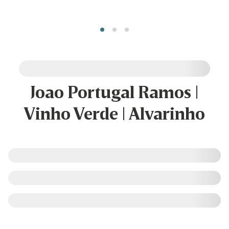
Joao Portugal Ramos |
Vinho Verde | Alvarinho