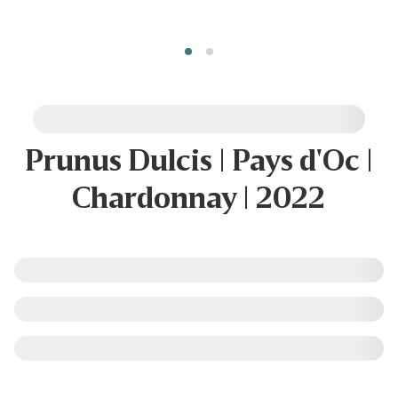
Prunus Dulcis | Pays d'Oc |
Chardonnay | 2022