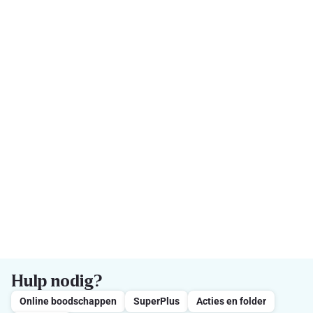
Hulp nodig?
Online boodschappen
SuperPlus
Acties en folder