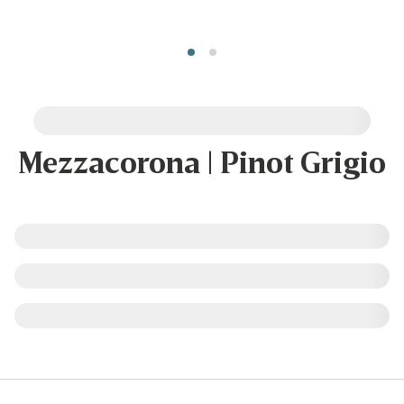
Mezzacorona | Pinot Grigio