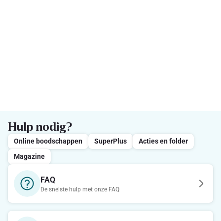
Hulp nodig?
Online boodschappen
SuperPlus
Acties en folder
Magazine
FAQ
De snelste hulp met onze FAQ