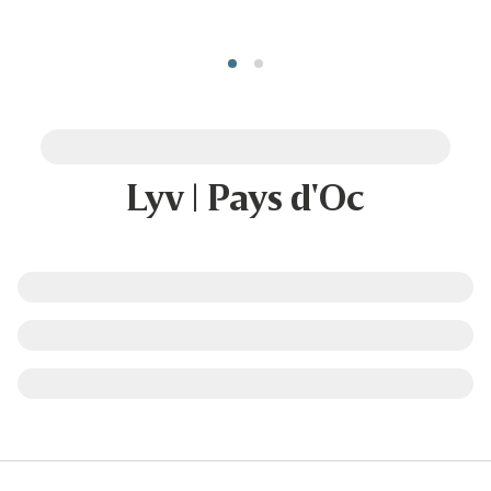
Lyv | Pays d'Oc