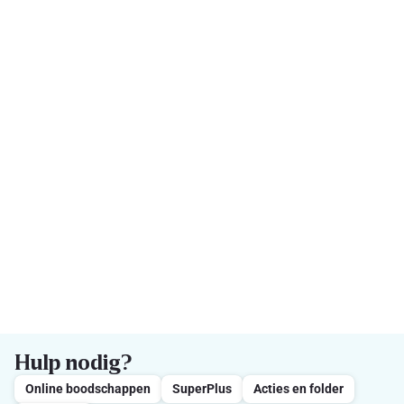
Hulp nodig?
Online boodschappen
SuperPlus
Acties en folder