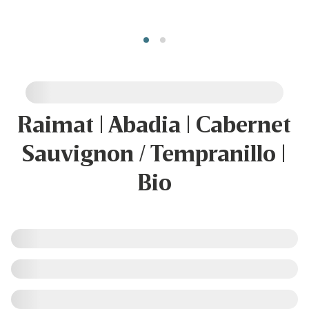
Raimat | Abadia | Cabernet
Sauvignon / Tempranillo |
Bio