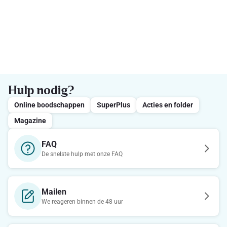
Hulp nodig?
Online boodschappen
SuperPlus
Acties en folder
Magazine
FAQ
De snelste hulp met onze FAQ
Mailen
We reageren binnen de 48 uur