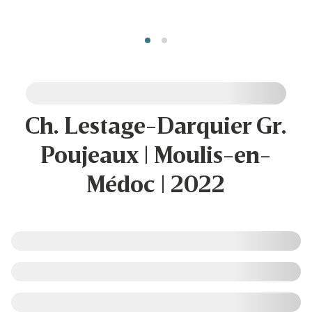
Ch. Lestage-Darquier Gr.
Poujeaux | Moulis-en-
Médoc | 2022