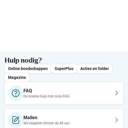
Hulp nodig?
Online boodschappen
SuperPlus
Acties en folder
Magazine
FAQ
De snelste hulp met onze FAQ
Mailen
We reageren binnen de 48 uur