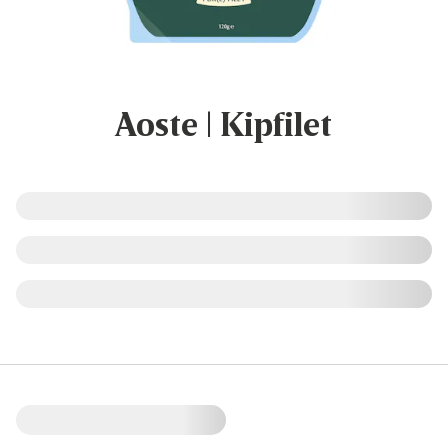
Aoste | Kipfilet