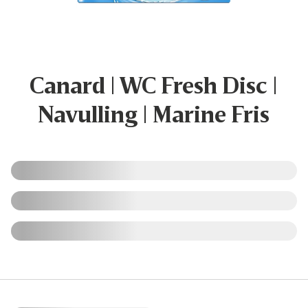
Canard | WC Fresh Disc |
Navulling | Marine Fris