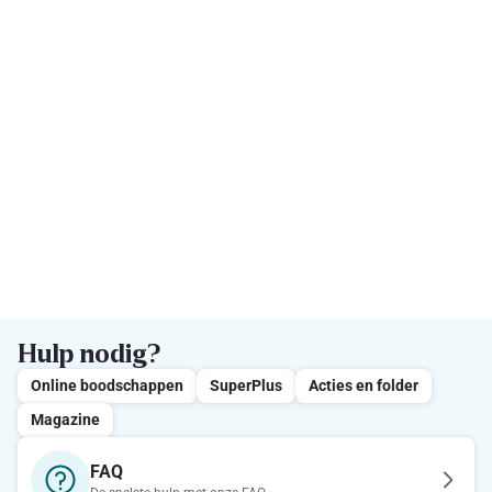
Hulp nodig?
Online boodschappen
SuperPlus
Acties en folder
Magazine
FAQ