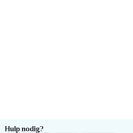
Hulp nodig?