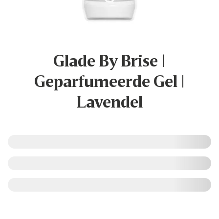
Glade By Brise |
Geparfumeerde Gel |
Lavendel